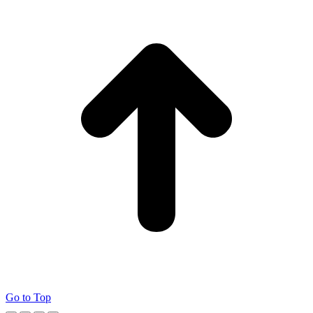
Go to Top