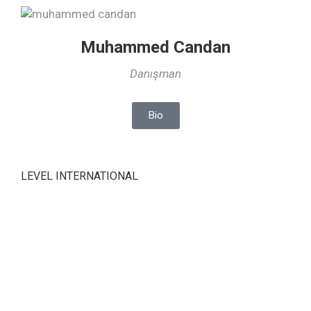
Muhammed Candan
Danışman
Bio
LEVEL INTERNATIONAL