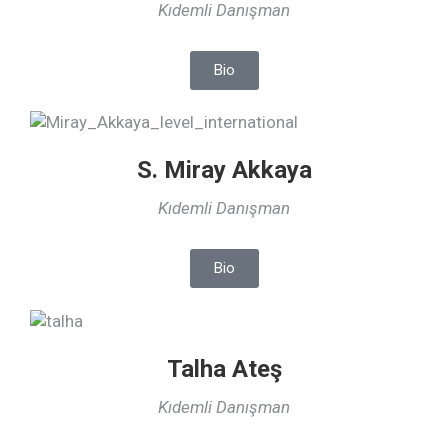
Kıdemli Danışman
Bio
S. Miray Akkaya
Kıdemli Danışman
Bio
Talha Ateş
Kıdemli Danışman