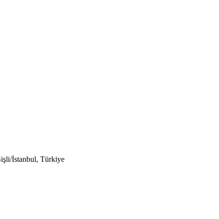
li/İstanbul, Türkiye